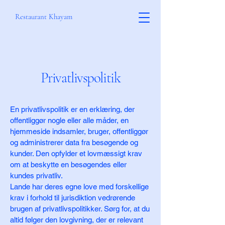
Restaurant Khayam
Privatlivspolitik
En privatlivspolitik er en erklæring, der
offentliggør nogle eller alle måder, en
hjemmeside indsamler, bruger, offentliggør
og administrerer data fra besøgende og
kunder. Den opfylder et lovmæssigt krav
om at beskytte en besøgendes eller
kundes privatliv.
Lande har deres egne love med forskellige
krav i forhold til jurisdiktion vedrørende
brugen af privatlivspolitikker. Sørg for, at du
altid følger den lovgivning, der er relevant