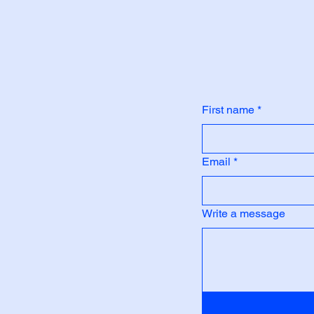
First name
*
Email
*
Write a message