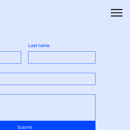
Last name
Submit