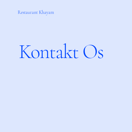
Restaurant Khayam
Kontakt Os